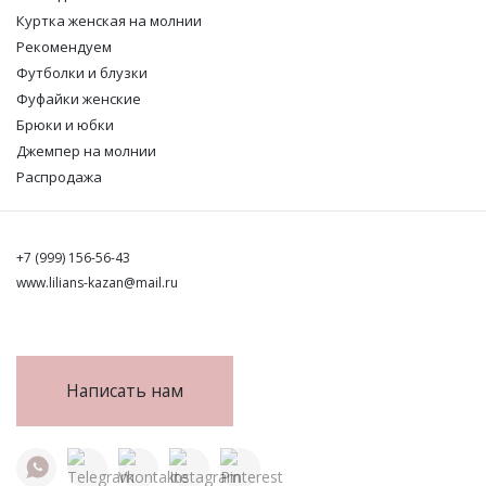
Куртка женская на молнии
Рекомендуем
Футболки и блузки
Фуфайки женские
Брюки и юбки
Джемпер на молнии
Распродажа
+7 (999) 156-56-43
www.lilians-kazan@mail.ru
Написать нам