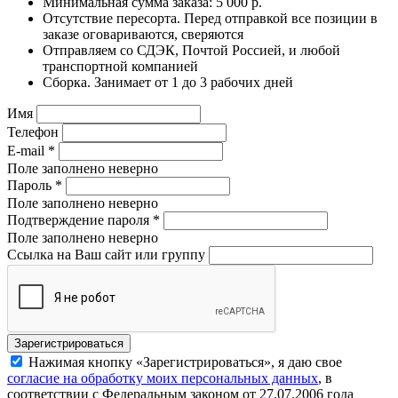
Минимальная сумма заказа: 5 000 р.
Отсутствие пересорта. Перед отправкой все позиции в
заказе оговариваются, сверяются
Отправляем со СДЭК, Почтой Россией, и любой
транспортной компанией
Сборка. Занимает от 1 до 3 рабочих дней
Имя
Телефон
E-mail
*
Поле заполнено неверно
Пароль
*
Поле заполнено неверно
Подтверждение пароля
*
Поле заполнено неверно
Ссылка на Ваш сайт или группу
Нажимая кнопку «Зарегистрироваться», я даю свое
согласие на обработку моих персональных данных
, в
соответствии с Федеральным законом от 27.07.2006 года