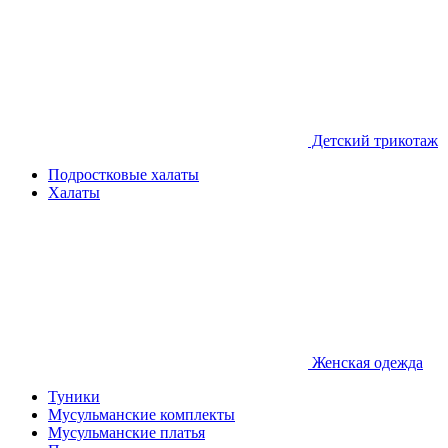
Детcкий трикотаж
Подростковые халаты
Халаты
Женская одежда
Туники
Мусульманские комплекты
Мусульманские платья