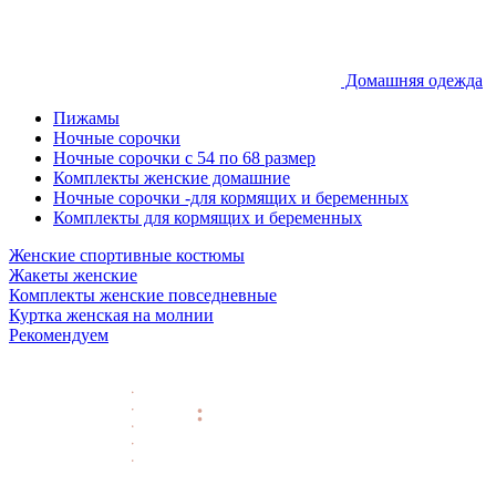
Домашняя одежда
Пижамы
Ночные сорочки
Ночные сорочки с 54 по 68 размер
Комплекты женские домашние
Ночные сорочки -для кормящих и беременных
Комплекты для кормящих и беременных
Женские спортивные костюмы
Жакеты женские
Комплекты женские повседневные
Куртка женская на молнии
Рекомендуем