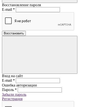
Восстановление пароля
E-mail
*
Восстановить
Вход на сайт
E-mail
*
Ошибка авторизации
Пароль
*
Забыли пароль
Регистрация