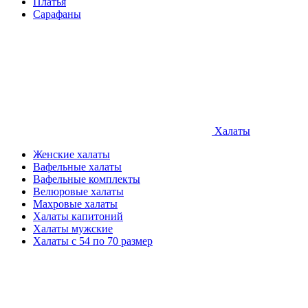
Платья
Сарафаны
Халаты
Женские халаты
Вафельные халаты
Вафельные комплекты
Велюровые халаты
Махровые халаты
Халаты капитоний
Халаты мужские
Халаты с 54 по 70 размер