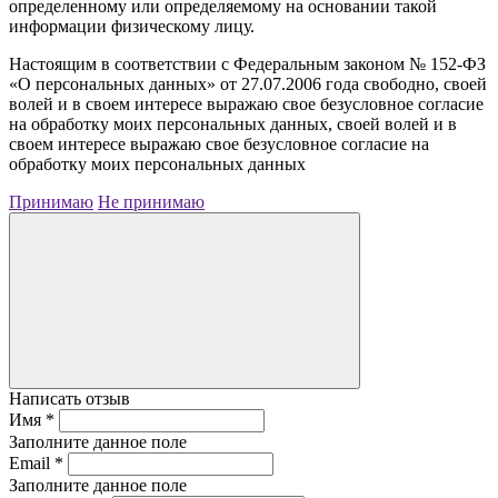
определенному или определяемому на основании такой
информации физическому лицу.
Настоящим в соответствии с Федеральным законом № 152-ФЗ
«О персональных данных» от 27.07.2006 года свободно, своей
волей и в своем интересе выражаю свое безусловное согласие
на обработку моих персональных данных, своей волей и в
своем интересе выражаю свое безусловное согласие на
обработку моих персональных данных
Принимаю
Не принимаю
Написать отзыв
Имя
*
Заполните данное поле
Email
*
Заполните данное поле