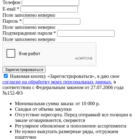
Телефон
E-mail
*
Поле заполнено неверно
Пароль
*
Поле заполнено неверно
Подтверждение пароля
*
Поле заполнено неверно
Нажимая кнопку «Зарегистрироваться», я даю свое
согласие на обработку моих персональных данных
, в
соответствии с Федеральным законом от 27.07.2006 года
№152-ФЗ
Минимальная сумма заказа: от 10 000 р.
Скидки от объема закупки
Отсутствие пересорта. Перед отправкой все позиции в
заказе оговариваются, сверяются
Регулярное обновление и пополнение ассортимента
Не нужно выкупать размерные ряды, отгружаем
поштучно