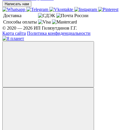
Написать нам
Доставка
Способы оплаты
© 2020 — 2026 ИП Гилязутдинов Г.Г.
Карта сайта
Политика конфиденциальности