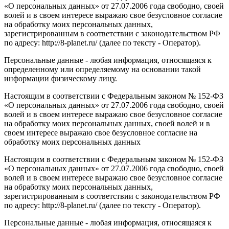
«О персональных данных» от 27.07.2006 года свободно, своей
волей и в своем интересе выражаю свое безусловное согласие
на обработку моих персональных данных,
зарегистрированным в соответствии с законодательством РФ
по адресу: http://8-planet.ru/ (далее по тексту - Оператор).
Персональные данные - любая информация, относящаяся к
определенному или определяемому на основании такой
информации физическому лицу.
Настоящим в соответствии с Федеральным законом № 152-ФЗ
«О персональных данных» от 27.07.2006 года свободно, своей
волей и в своем интересе выражаю свое безусловное согласие
на обработку моих персональных данных, своей волей и в
своем интересе выражаю свое безусловное согласие на
обработку моих персональных данных
Настоящим в соответствии с Федеральным законом № 152-ФЗ
«О персональных данных» от 27.07.2006 года свободно, своей
волей и в своем интересе выражаю свое безусловное согласие
на обработку моих персональных данных,
зарегистрированным в соответствии с законодательством РФ
по адресу: http://8-planet.ru/ (далее по тексту - Оператор).
Персональные данные - любая информация, относящаяся к