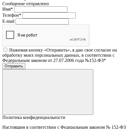
Сообщение отправлено
Имя
*
Телефон
*
E-mail
Нажимая кнопку «Отправить», я даю свое согласие на
обработку моих персональных данных, в соответствии с
Федеральным законом от 27.07.2006 года №152-ФЗ
*
Отправить
Политика конфиденциальности
Настоящим в соответствии с Федеральным законом № 152-ФЗ