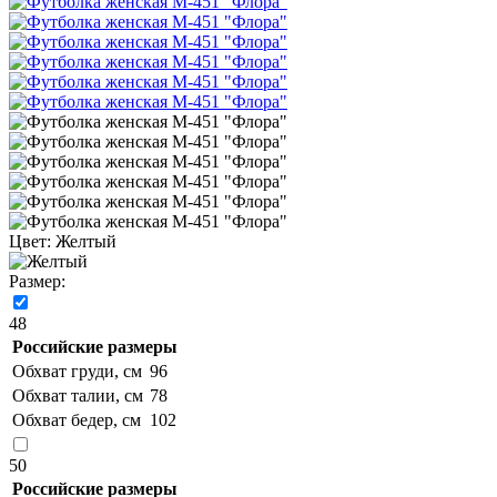
Цвет:
Желтый
Размер:
48
Российские размеры
Обхват груди, см
96
Обхват талии, см
78
Обхват бедер, см
102
50
Российские размеры