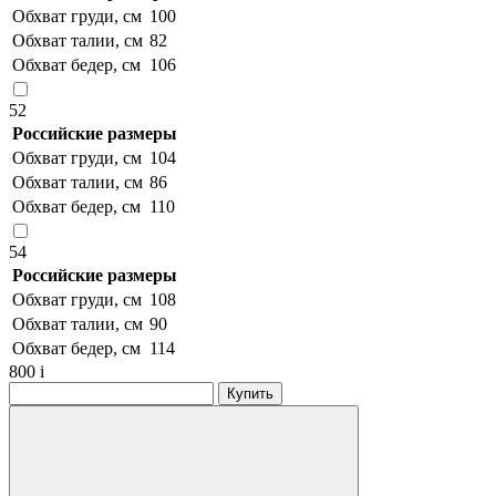
Обхват груди, см
100
Обхват талии, см
82
Обхват бедер, см
106
52
Российские размеры
Обхват груди, см
104
Обхват талии, см
86
Обхват бедер, см
110
54
Российские размеры
Обхват груди, см
108
Обхват талии, см
90
Обхват бедер, см
114
800
i
Купить