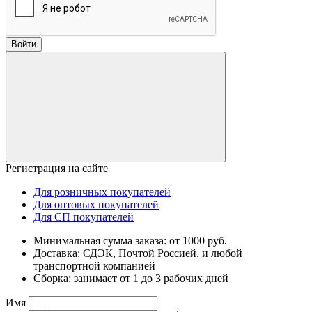
Войти
Регистрация на сайте
Для розничных покупателей
Для оптовых покупателей
Для СП покупателей
Минимальная сумма заказа: от 1000 руб.
Доставка: СДЭК, Почтой Россией, и любой
транспортной компанией
Сборка: занимает от 1 до 3 рабочих дней
Имя