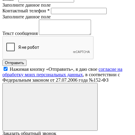
Заполните данное поле
Контактный телефон
*
Заполните данное поле
Текст сообщения
Нажимая кнопку «Отправить», я даю свое
согласие на
обработку моих персональных данных
, в соответствии с
Федеральным законом от 27.07.2006 года №152-ФЗ
Заказать обратный звонок