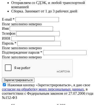
Отправляем со СДЭК, и любой транспортной
компанией
Сборка. Занимает от 1 до 3 рабочих дней
E-mail
*
Поле заполнено неверно
Имя
Телефон
ИНН
Пароль
*
Поле заполнено неверно
Подтверждение пароля
*
Поле заполнено неверно
Нажимая кнопку «Зарегистрироваться», я даю свое
согласие на обработку моих персональных данных
, в
соответствии с Федеральным законом от 27.07.2006 года
№152-ФЗ