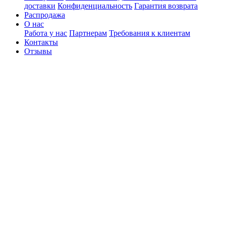
доставки
Конфиденциальность
Гарантия возврата
Распродажа
О нас
Работа у нас
Партнерам
Требования к клиентам
Контакты
Отзывы