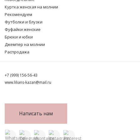
Куртка женская на молнии
Рекомендуем
Футболки и блузки
Фуфайки женские
Брюки и юбки
Джемпер на молнии
Распродажа
+7 (999) 156-56-43
www.lilians-kazan@mail.ru
Написать нам